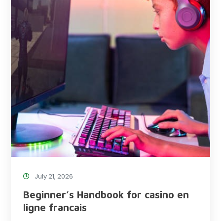
July 21, 2026
Beginner’s Handbook for casino en
ligne francais