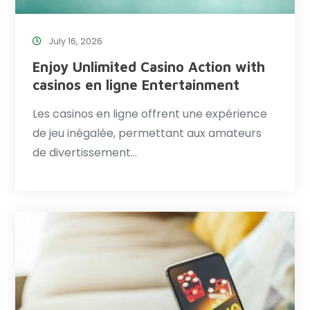
July 16, 2026
Enjoy Unlimited Casino Action with
casinos en ligne Entertainment
Les casinos en ligne offrent une expérience
de jeu inégalée, permettant aux amateurs
de divertissement…