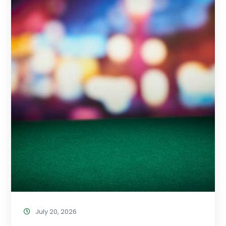
July 20, 2026