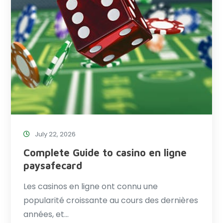
July 22, 2026
Complete Guide to casino en ligne
paysafecard
Les casinos en ligne ont connu une
popularité croissante au cours des dernières
années, et…