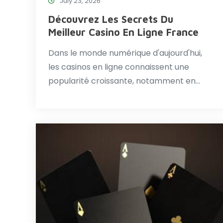
July 23, 2026
Découvrez Les Secrets Du
Meilleur Casino En Ligne France
Dans le monde numérique d'aujourd'hui,
les casinos en ligne connaissent une
popularité croissante, notamment en…