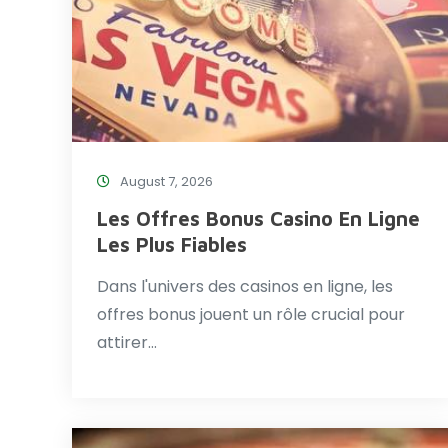
August 7, 2026
Les Offres Bonus Casino En Ligne
Les Plus Fiables
Dans l'univers des casinos en ligne, les
offres bonus jouent un rôle crucial pour
attirer…