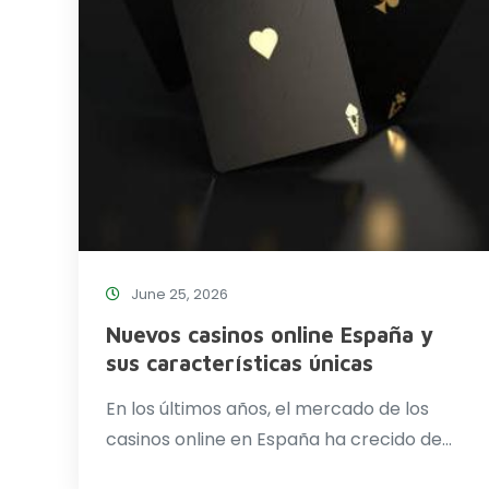
June 25, 2026
Nuevos casinos online España y
sus características únicas
En los últimos años, el mercado de los
casinos online en España ha crecido de…