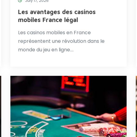
July 17, 2026
Les avantages des casinos
mobiles France légal
Les casinos mobiles en France
représentent une révolution dans le
monde du jeu en ligne.…