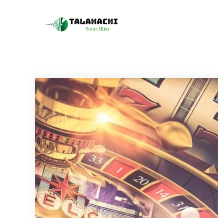
Skip
to
Talahachi
Sonic Bliss
content