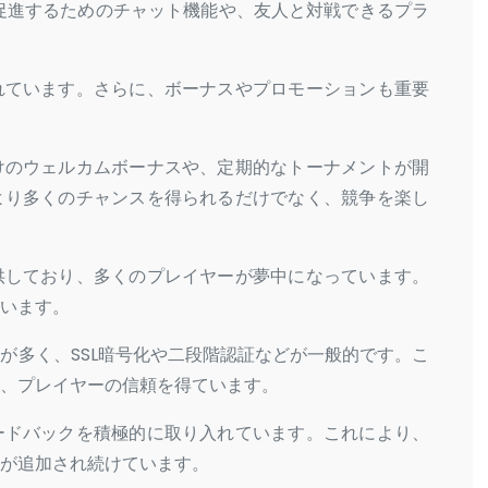
促進するためのチャット機能や、友人と対戦できるプラ
れています。さらに、ボーナスやプロモーションも重要
けのウェルカムボーナスや、定期的なトーナメントが開
より多くのチャンスを得られるだけでなく、競争を楽し
供しており、多くのプレイヤーが夢中になっています。
います。
が多く、SSL暗号化や二段階認証などが一般的です。こ
、プレイヤーの信頼を得ています。
ードバックを積極的に取り入れています。これにより、
が追加され続けています。