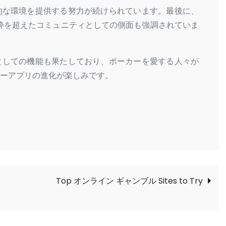
的な環境を提供する努力が続けられています。最後に、
の枠を超えたコミュニティとしての側面も強調されていま
としての機能も果たしており、ポーカーを愛する人々が
ーアプリの進化が楽しみです。
Top オンライン ギャンブル Sites to Try