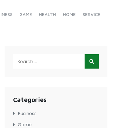
INESS
GAME
HEALTH
HOME
SERVICE
Search
for:
Categories
Business
Game