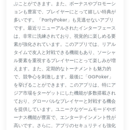
ぶことができます。また、ボーナスやプロモーシ
ョンも豊富で、プレイヤーにとって嬉しい特典が
多いです。「PartyPoker」も見逃せないアプリ
です。最近リニューアルされたインターフェース
は、非常に洗練されており、視覚的に楽しめる要
素が強化されています。このアプリでは、リアル
タイムで友人と対戦できる機能もあり、ソーシャ
ル要素を重視するプレイヤーにとって楽しみが増
えます。また、定期的なトーナメントも魅力的
で、競争心を刺激します。最後に「GGPoker」
を挙げることができます。このアプリは、特にア
ジア市場をターゲットにした機能が多数搭載され
ており、グローバルなプレイヤーと対戦する機会
を提供しています。ユニークなゲームモードやボ
ーナス機能が豊富で、エンターテインメント性が
高いです。さらに、アプリのセキュリティも強化