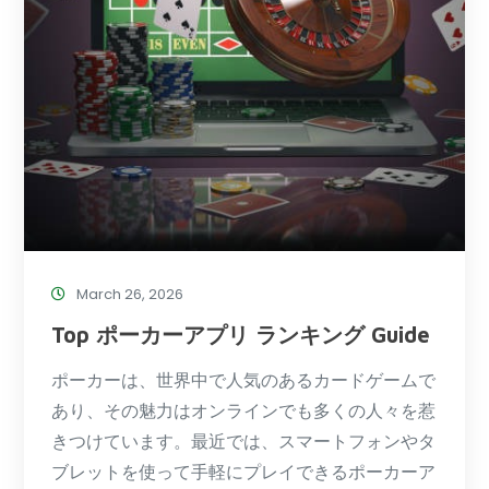
March 26, 2026
Top ポーカーアプリ ランキング Guide
ポーカーは、世界中で人気のあるカードゲームで
あり、その魅力はオンラインでも多くの人々を惹
きつけています。最近では、スマートフォンやタ
ブレットを使って手軽にプレイできるポーカーア