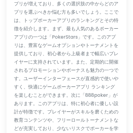
プリが増えており、多くの選択肢の中からどのア
プリを選ぶべきか悩む方も多いでしょう。ここで
は、トップポーカーアプリのランキングとその特
徴を紹介します。まず、最も人気のあるポーカー
アプリの一つは「PokerStars」です。このアプ
リは、豊富なゲームオプションやトーナメントを
提供しており、初心者から上級者まで幅広いプレ
イヤーに支持されています。また、定期的に開催
されるプロモーションやボーナスも魅力の一つで
す。ユーザーインターフェースが直感的で使いや
すく、快適にゲームポーカーアプリ ランキング
を楽しむことができます。次に「888poker」が
あります。このアプリは、特に初心者に優しい設
計が特徴です。プレイヤーがスキルを磨くための
教育コンテンツや、フリーロールトーナメントな
どが充実しており、少ないリスクでポーカーを学