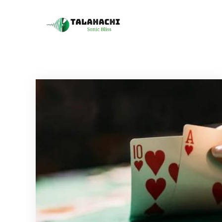
Skip
to
Talahachi
Sonic Bliss
content