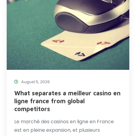
August 5, 2026
What separates a meilleur casino en
ligne france from global
competitors
Le marché des casinos en ligne en France
est en pleine expansion, et plusieurs