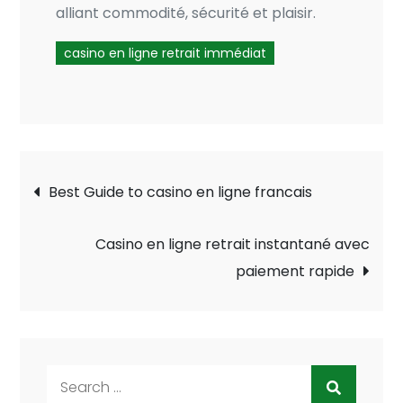
alliant commodité, sécurité et plaisir.
casino en ligne retrait immédiat
Post
Best Guide to casino en ligne francais
navigation
Casino en ligne retrait instantané avec
paiement rapide
Search
for: