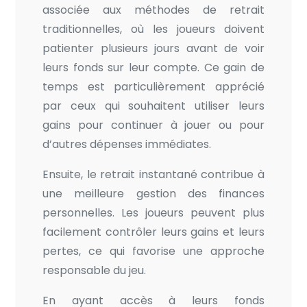
associée aux méthodes de retrait
traditionnelles, où les joueurs doivent
patienter plusieurs jours avant de voir
leurs fonds sur leur compte. Ce gain de
temps est particulièrement apprécié
par ceux qui souhaitent utiliser leurs
gains pour continuer à jouer ou pour
d’autres dépenses immédiates.
Ensuite, le retrait instantané contribue à
une meilleure gestion des finances
personnelles. Les joueurs peuvent plus
facilement contrôler leurs gains et leurs
pertes, ce qui favorise une approche
responsable du jeu.
En ayant accès à leurs fonds