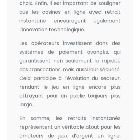
choix. Enfin, il est important de souligner
que les casinos en ligne avec retrait
instantané encouragent également
l’innovation technologique.
Les opérateurs investissent dans des
systèmes de paiement avancés, qui
garantissent non seulement la rapidité
des transactions, mais aussi leur sécurité.
Cela participe à l’évolution du secteur,
rendant le jeu en ligne encore plus
attrayant pour un public toujours plus
large.
En somme, les retraits instantanés
représentent un véritable atout pour les
amateurs de jeux d’argent en ligne,