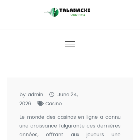
Skip
to
content
Talahachi
Sonic Bliss
by:
admin
June 24,
2026
Casino
Le monde des casinos en ligne a connu
une croissance fulgurante ces dernières
années, offrant aux joueurs une