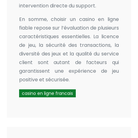
intervention directe du support.
En somme, choisir un casino en ligne
fiable repose sur l’évaluation de plusieurs
caractéristiques essentielles. La licence
de jeu, la sécurité des transactions, la
diversité des jeux et la qualité du service
client sont autant de facteurs qui
garantissent une expérience de jeu
positive et sécurisée.
casino en ligne francais
Post