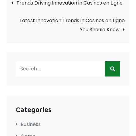
Trends Driving Innovation in Casinos en Ligne
navigation
Latest Innovation Trends in Casinos en Ligne
You Should Know
Search
for:
Categories
Business