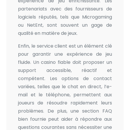
expérience de jeu enrichissante. Les
partenariats avec des fournisseurs de
logiciels réputés, tels que Microgaming
ou NetEnt, sont souvent un gage de
qualité en matière de jeux.
Enfin, le service client est un élément clé
pour garantir une expérience de jeu
fluide. Un casino fiable doit proposer un
support accessible, réactif et
compétent. Les options de contact
variées, telles que le chat en direct, l’e-
mail et le téléphone, permettent aux
joueurs de résoudre rapidement leurs
problèmes. De plus, une section FAQ
bien fournie peut aider à répondre aux
questions courantes sans nécessiter une