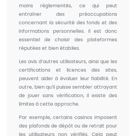
moins réglementés, ce qui peut
entraîner des préoccupations
concernant la sécurité des fonds et des
informations personnelles. Il est donc
essentiel de choisir des plateformes
réputées et bien établies.
Les avis d’autres utilisateurs, ainsi que les
certifications et licences des sites,
peuvent aider à évaluer leur fiabilité. En
outre, bien qu’il puisse sembler attrayant
de jouer sans vérification, il existe des
limites à cette approche.
Par exemple, certains casinos imposent
des plafonds de dépôt ou de retrait pour
les utilisateurs non vérifiés. Cela peut