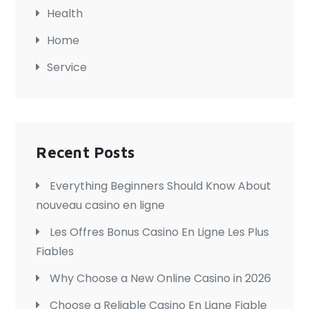
Health
Home
Service
Recent Posts
Everything Beginners Should Know About
nouveau casino en ligne
Les Offres Bonus Casino En Ligne Les Plus
Fiables
Why Choose a New Online Casino in 2026
Choose a Reliable Casino En Ligne Fiable