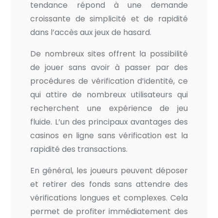
tendance répond à une demande
croissante de simplicité et de rapidité
dans l’accès aux jeux de hasard.
De nombreux sites offrent la possibilité
de jouer sans avoir à passer par des
procédures de vérification d’identité, ce
qui attire de nombreux utilisateurs qui
recherchent une expérience de jeu
fluide. L’un des principaux avantages des
casinos en ligne sans vérification est la
rapidité des transactions.
En général, les joueurs peuvent déposer
et retirer des fonds sans attendre des
vérifications longues et complexes. Cela
permet de profiter immédiatement des