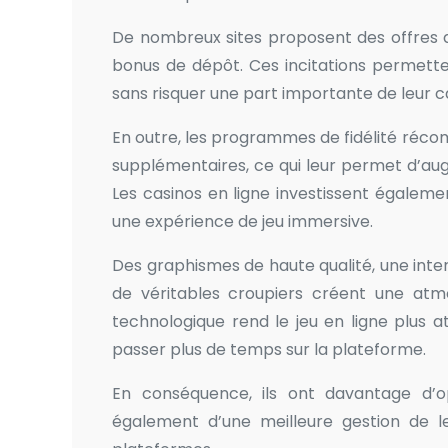
De nombreux sites proposent des offres d’
bonus de dépôt. Ces incitations permette
sans risquer une part importante de leur ca
En outre, les programmes de fidélité réco
supplémentaires, ce qui leur permet d’au
Les casinos en ligne investissent égalem
une expérience de jeu immersive.
Des graphismes de haute qualité, une interf
de véritables croupiers créent une atm
technologique rend le jeu en ligne plus a
passer plus de temps sur la plateforme.
En conséquence, ils ont davantage d’op
également d’une meilleure gestion de le