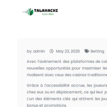
Skip
to
Talahachi
Sonic Bliss
content
by:
admin
May 23, 2026
Betting
Avec l’avènement des plateformes de cas
nouvelles opportunités pour maximiser leur
rivalisent avec ceux des casinos tradition
Grâce à l’accessibilité accrue, les joueu
chez eux ou en déplacement, ce qui leur 
L’un des éléments clés qui attirent les jou
bonus et promotions.