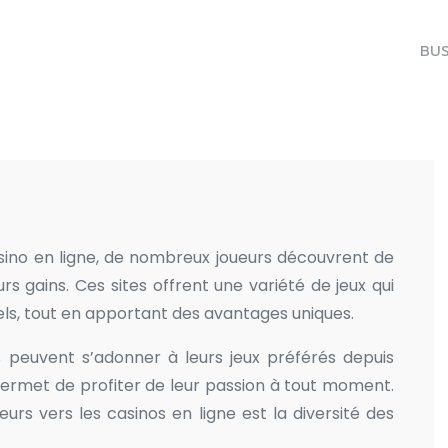
BUS
ino en ligne, de nombreux joueurs découvrent de
s gains. Ces sites offrent une variété de jeux qui
nels, tout en apportant des avantages uniques.
rs peuvent s’adonner à leurs jeux préférés depuis
permet de profiter de leur passion à tout moment.
eurs vers les casinos en ligne est la diversité des