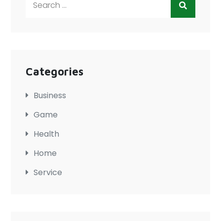
for:
Categories
Business
Game
Health
Home
Service