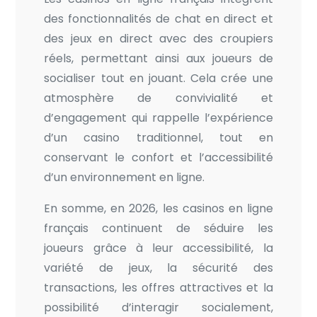
des fonctionnalités de chat en direct et
des jeux en direct avec des croupiers
réels, permettant ainsi aux joueurs de
socialiser tout en jouant. Cela crée une
atmosphère de convivialité et
d’engagement qui rappelle l’expérience
d’un casino traditionnel, tout en
conservant le confort et l’accessibilité
d’un environnement en ligne.
En somme, en 2026, les casinos en ligne
français continuent de séduire les
joueurs grâce à leur accessibilité, la
variété de jeux, la sécurité des
transactions, les offres attractives et la
possibilité d’interagir socialement,