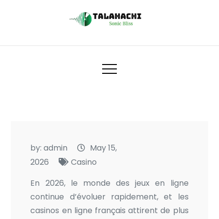
Skip
to
content
Talahachi
Sonic Bliss
by:
admin
May 15,
2026
Casino
En 2026, le monde des jeux en ligne
continue d’évoluer rapidement, et les
casinos en ligne français attirent de plus