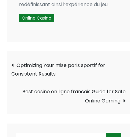
redéfinissant ainsi l’expérience du jeu.
Online Casino
Post
Optimizing Your mise paris sportif for
navigation
Consistent Results
Best casino en ligne francais Guide for Safe
Online Gaming
Search