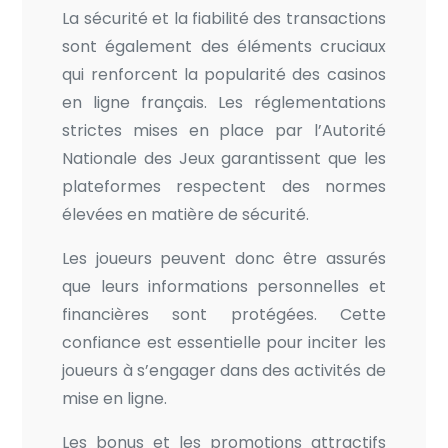
La sécurité et la fiabilité des transactions
sont également des éléments cruciaux
qui renforcent la popularité des casinos
en ligne français. Les réglementations
strictes mises en place par l’Autorité
Nationale des Jeux garantissent que les
plateformes respectent des normes
élevées en matière de sécurité.
Les joueurs peuvent donc être assurés
que leurs informations personnelles et
financières sont protégées. Cette
confiance est essentielle pour inciter les
joueurs à s’engager dans des activités de
mise en ligne.
Les bonus et les promotions attractifs