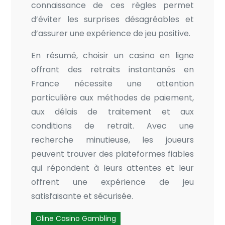
connaissance de ces règles permet
d’éviter les surprises désagréables et
d’assurer une expérience de jeu positive.
En résumé, choisir un casino en ligne
offrant des retraits instantanés en
France nécessite une attention
particulière aux méthodes de paiement,
aux délais de traitement et aux
conditions de retrait. Avec une
recherche minutieuse, les joueurs
peuvent trouver des plateformes fiables
qui répondent à leurs attentes et leur
offrent une expérience de jeu
satisfaisante et sécurisée.
Oline Casino Gambling