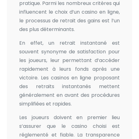
pratique. Parmi les nombreux critères qui
influencent le choix d’un casino en ligne,
le processus de retrait des gains est l’un
des plus déterminants.
En effet, un retrait instantané est
souvent synonyme de satisfaction pour
les joueurs, leur permettant d’accéder
rapidement à leurs fonds après une
victoire. Les casinos en ligne proposant
des retraits instantanés mettent
généralement en avant des procédures
simplifiées et rapides.
Les joueurs doivent en premier lieu
s’assurer que le casino choisi est
réglementé et fiable. La transparence