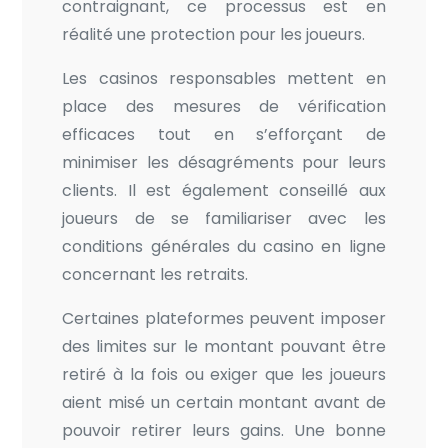
contraignant, ce processus est en
réalité une protection pour les joueurs.
Les casinos responsables mettent en
place des mesures de vérification
efficaces tout en s’efforçant de
minimiser les désagréments pour leurs
clients. Il est également conseillé aux
joueurs de se familiariser avec les
conditions générales du casino en ligne
concernant les retraits.
Certaines plateformes peuvent imposer
des limites sur le montant pouvant être
retiré à la fois ou exiger que les joueurs
aient misé un certain montant avant de
pouvoir retirer leurs gains. Une bonne