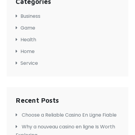
Categories
Business
Game
Health
Home
Service
Recent Posts
Choose a Reliable Casino En Ligne Fiable
Why a nouveau casino en ligne Is Worth