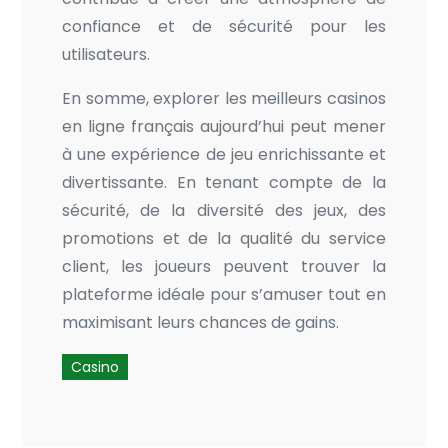
confiance et de sécurité pour les
utilisateurs.
En somme, explorer les meilleurs casinos
en ligne français aujourd’hui peut mener
à une expérience de jeu enrichissante et
divertissante. En tenant compte de la
sécurité, de la diversité des jeux, des
promotions et de la qualité du service
client, les joueurs peuvent trouver la
plateforme idéale pour s’amuser tout en
maximisant leurs chances de gains.
Casino