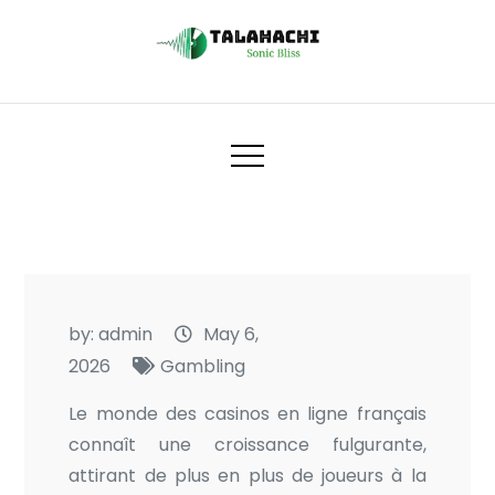
Skip
to
content
Talahachi
Sonic Bliss
by:
admin
May 6,
2026
Gambling
Le monde des casinos en ligne français
connaît une croissance fulgurante,
attirant de plus en plus de joueurs à la