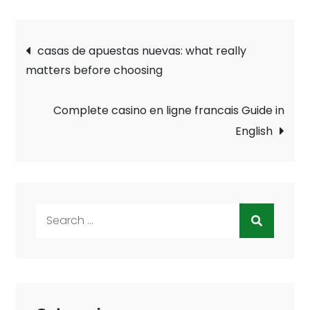
Post
casas de apuestas nuevas: what really
navigation
matters before choosing
Complete casino en ligne francais Guide in
English
Search
for: