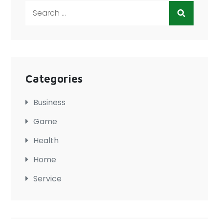
Search
for:
Categories
Business
Game
Health
Home
Service