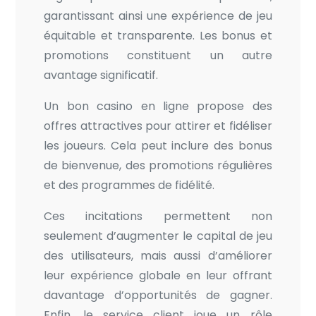
garantissant ainsi une expérience de jeu
équitable et transparente. Les bonus et
promotions constituent un autre
avantage significatif.
Un bon casino en ligne propose des
offres attractives pour attirer et fidéliser
les joueurs. Cela peut inclure des bonus
de bienvenue, des promotions régulières
et des programmes de fidélité.
Ces incitations permettent non
seulement d’augmenter le capital de jeu
des utilisateurs, mais aussi d’améliorer
leur expérience globale en leur offrant
davantage d’opportunités de gagner.
Enfin, le service client joue un rôle