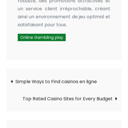
robuste, des promotions attractives et
un service client irréprochable, créant
ainsi un environnement de jeu optimal et
satisfaisant pour tous.
Online Gambling play
Post
Simple Ways to Find casinos en ligne
navigation
Top Rated Casino Sites for Every Budget