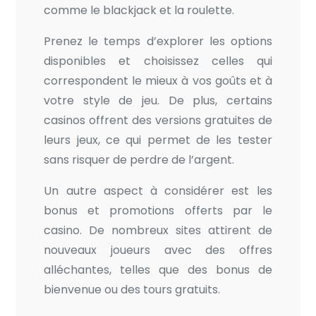
comme le blackjack et la roulette.
Prenez le temps d’explorer les options
disponibles et choisissez celles qui
correspondent le mieux à vos goûts et à
votre style de jeu. De plus, certains
casinos offrent des versions gratuites de
leurs jeux, ce qui permet de les tester
sans risquer de perdre de l’argent.
Un autre aspect à considérer est les
bonus et promotions offerts par le
casino. De nombreux sites attirent de
nouveaux joueurs avec des offres
alléchantes, telles que des bonus de
bienvenue ou des tours gratuits.