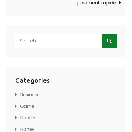
paiement rapide
Search
for:
Categories
Business
Game
Health
Home