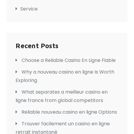
Service
Recent Posts
Choose a Reliable Casino En Ligne Fiable
Why a nouveau casino en ligne Is Worth
Exploring
What separates a meilleur casino en
ligne france from global competitors
Reliable nouveau casino en ligne Options
Trouver facilement un casino en ligne
retrait instantané