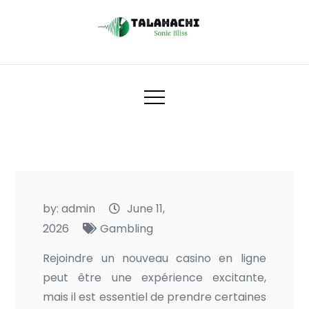
Skip
to
content
Talahachi
Sonic Bliss
by:
admin
June 11,
2026
Gambling
Rejoindre un nouveau casino en ligne
peut être une expérience excitante,
mais il est essentiel de prendre certaines